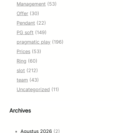
Management
(53)
Offer
(30)
Pendant
(22)
PG soft
(149)
pragmatic play
(196)
Prices
(53)
Ring
(60)
slot
(212)
team
(43)
Uncategorized
(11)
Archives
Agustus 2026
(2)