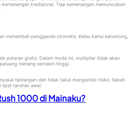
is kemenangan tradisional. Tiap kemenangan memunculkan
.
akan menambah pengganda otomatis. Kalau kamu beruntung,
 putaran gratis. Dalam mode ini, multiplier tidak akan
 peluang menang semakin tinggi.
ukai tantangan dan tidak takut mengambil risiko. Sekali
 lipat taruhan awal.
ush 1000 di Mainaku?