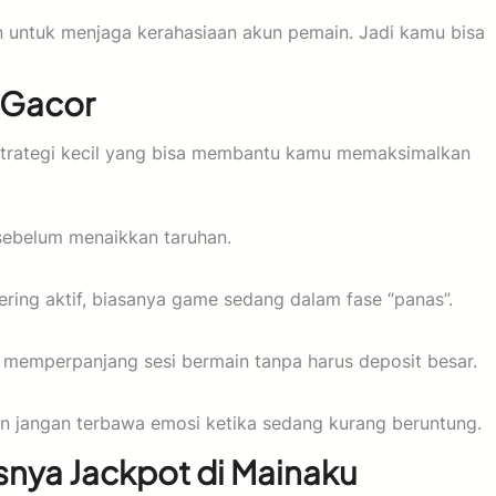
 untuk menjaga kerahasiaan akun pemain. Jadi kamu bisa
 Gacor
 strategi kecil yang bisa membantu kamu memaksimalkan
sebelum menaikkan taruhan.
ering aktif, biasanya game sedang dalam fase “panas”.
 memperpanjang sesi bermain tanpa harus deposit besar.
an jangan terbawa emosi ketika sedang kurang beruntung.
nya Jackpot di Mainaku