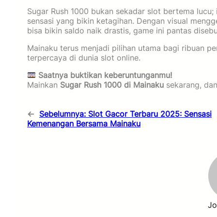
Sugar Rush 1000 bukan sekadar slot bertema lucu;
sensasi yang bikin ketagihan. Dengan visual mengg
bisa bikin saldo naik drastis, game ini pantas dise
Mainaku terus menjadi pilihan utama bagi ribuan p
terpercaya di dunia slot online.
Saatnya buktikan keberuntunganmu!
Mainkan
Sugar Rush 1000 di Mainaku
sekarang, dan
←
Sebelumnya:
Slot Gacor Terbaru 2025: Sensasi
Kemenangan Bersama Mainaku
Jo