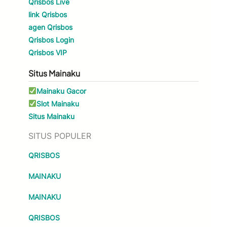
Qrisbos Live
link Qrisbos
agen Qrisbos
Qrisbos Login
Qrisbos VIP
Situs Mainaku
Mainaku Gacor
Slot Mainaku
Situs Mainaku
SITUS POPULER
QRISBOS
MAINAKU
MAINAKU
QRISBOS