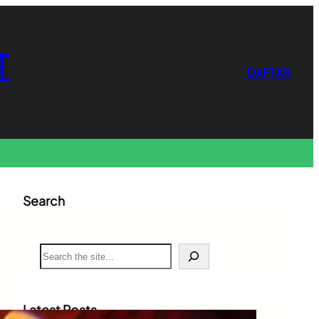
T
DAFTAR
Search
S
e
a
r
c
Latest Posts