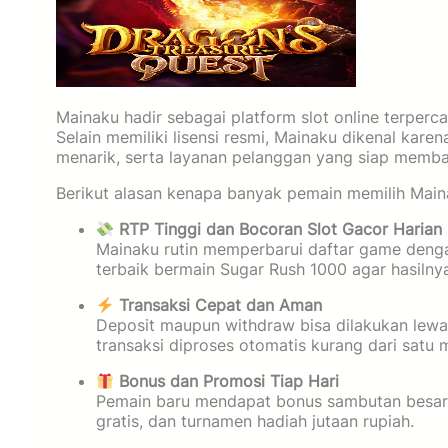
Mainaku hadir sebagai platform slot online terpe
Selain memiliki lisensi resmi, Mainaku dikenal ka
menarik, serta layanan pelanggan yang siap memba
Berikut alasan kenapa banyak pemain memilih Main
RTP Tinggi dan Bocoran Slot Gacor Harian
Mainaku rutin memperbarui daftar game dengan
terbaik bermain Sugar Rush 1000 agar hasilny
Transaksi Cepat dan Aman
Deposit maupun withdraw bisa dilakukan lewat 
transaksi diproses otomatis kurang dari satu m
Bonus dan Promosi Tiap Hari
Pemain baru mendapat bonus sambutan besar,
gratis, dan turnamen hadiah jutaan rupiah.