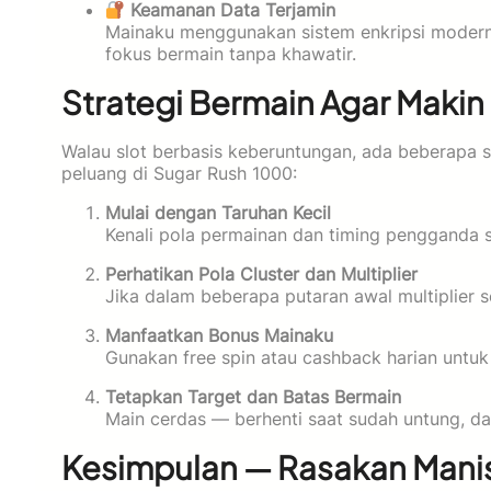
Keamanan Data Terjamin
Mainaku menggunakan sistem enkripsi modern
fokus bermain tanpa khawatir.
Strategi Bermain Agar Makin
Walau slot berbasis keberuntungan, ada beberapa
peluang di Sugar Rush 1000:
Mulai dengan Taruhan Kecil
Kenali pola permainan dan timing pengganda 
Perhatikan Pola Cluster dan Multiplier
Jika dalam beberapa putaran awal multiplier s
Manfaatkan Bonus Mainaku
Gunakan free spin atau cashback harian untuk
Tetapkan Target dan Batas Bermain
Main cerdas — berhenti saat sudah untung, d
Kesimpulan — Rasakan Manis