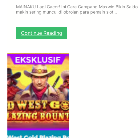
MAINAKU Lagi Gacor! Ini Cara Gampang Maxwin Bikin Sald
makin sering muncul di obrolan para pemain slot…
:
Continue Reading
M
A
I
N
A
K
U
G
a
c
o
r
!
C
a
r
a