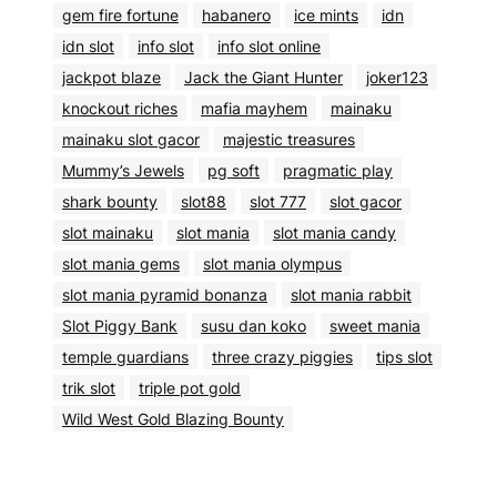
gem fire fortune
habanero
ice mints
idn
idn slot
info slot
info slot online
jackpot blaze
Jack the Giant Hunter
joker123
knockout riches
mafia mayhem
mainaku
mainaku slot gacor
majestic treasures
Mummy’s Jewels
pg soft
pragmatic play
shark bounty
slot88
slot 777
slot gacor
slot mainaku
slot mania
slot mania candy
slot mania gems
slot mania olympus
slot mania pyramid bonanza
slot mania rabbit
Slot Piggy Bank
susu dan koko
sweet mania
temple guardians
three crazy piggies
tips slot
trik slot
triple pot gold
Wild West Gold Blazing Bounty