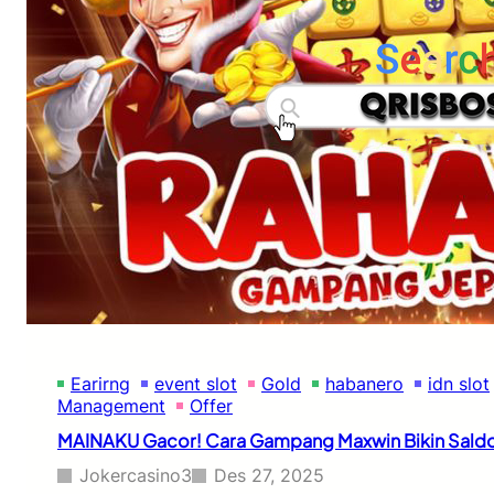
Earirng
event slot
Gold
habanero
idn slot
Management
Offer
MAINAKU Gacor! Cara Gampang Maxwin Bikin Saldo
Jokercasino3
Des 27, 2025