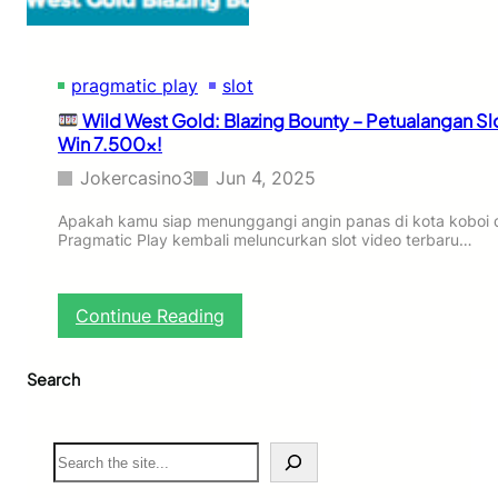
G
a
m
pragmatic play
slot
p
a
Wild West Gold: Blazing Bounty – Petualangan S
n
Win 7.500x!
g
M
Jokercasino3
Jun 4, 2025
a
x
Apakah kamu siap menunggangi angin panas di kota koboi 
Pragmatic Play kembali meluncurkan slot video terbaru…
w
i
n
B
:
Continue Reading
i
k
W
i
Search
i
n
l
S
d
a
W
S
l
e
e
d
s
a