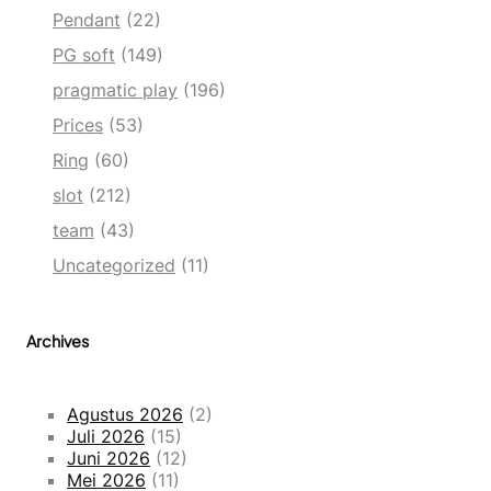
Pendant
(22)
PG soft
(149)
pragmatic play
(196)
Prices
(53)
Ring
(60)
slot
(212)
team
(43)
Uncategorized
(11)
Archives
Agustus 2026
(2)
Juli 2026
(15)
Juni 2026
(12)
Mei 2026
(11)