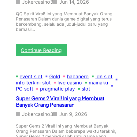
y
Jokercasino3
Jun 14, 2026
m
o
a
e
l
D
QQ Spirit Viral! Ini yang Membuat Banyak Orang
B
P
i
Penasaran Dalam dunia game digital yang terus
e
o
berkembang, selalu ada judul-judul baru yang
r
r
p
berhasil…
i
t
:
e
V
m
i
:
Continue Reading
a
s
Q
K
u
Q
a
a
S
r
l
p
t
event slot
Gold
habanero
idn slot
C
i
u
info terkini slot
live casino
mainaku
e
r
d
PG soft
pragmatic play
slot
r
i
a
i
Super Gems 2 Viral! Ini yang Membuat
t
n
a
Banyak Orang Penasaran
V
J
d
i
o
Jokercasino3
Jun 9, 2026
a
r
k
n
a
e
Super Gems 2 Viral! Ini yang Membuat Banyak
G
l
r
Orang Penasaran Dalam beberapa waktu terakhir,
a
!
Super Gems 2 menjadi salah satu game yang…