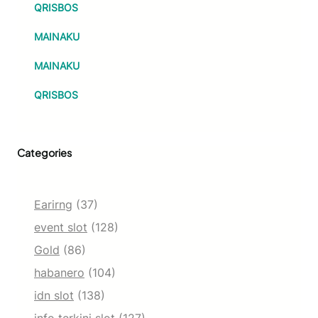
QRISBOS
MAINAKU
MAINAKU
QRISBOS
Categories
Earirng
(37)
event slot
(128)
Gold
(86)
habanero
(104)
idn slot
(138)
info terkini slot
(127)