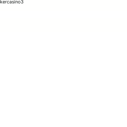
kercasino3