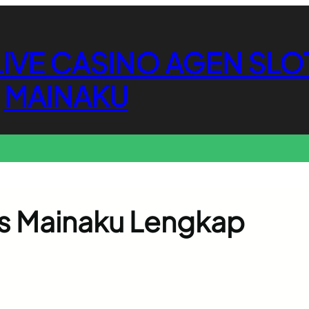
LIVE CASINO AGEN SLO
MAINAKU
s Mainaku Lengkap