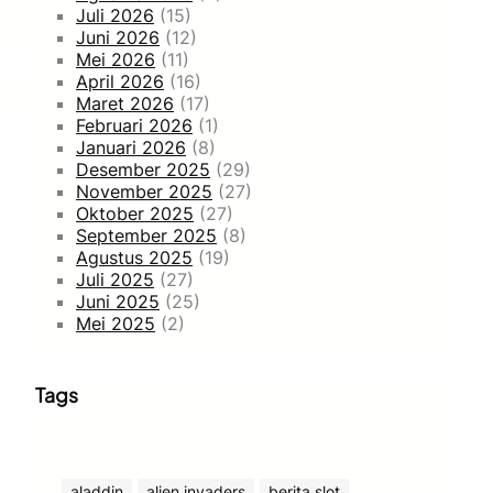
Juli 2026
(15)
Juni 2026
(12)
Mei 2026
(11)
April 2026
(16)
Maret 2026
(17)
Februari 2026
(1)
Januari 2026
(8)
Desember 2025
(29)
November 2025
(27)
Oktober 2025
(27)
September 2025
(8)
Agustus 2025
(19)
Juli 2025
(27)
Juni 2025
(25)
Mei 2025
(2)
Tags
aladdin
alien invaders
berita slot