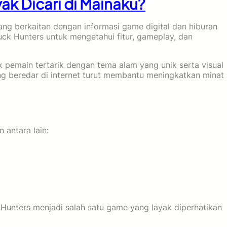
k Dicari di Mainaku?
ang berkaitan dengan informasi game digital dan hiburan
ck Hunters untuk mengetahui fitur, gameplay, dan
k pemain tertarik dengan tema alam yang unik serta visual
yang beredar di internet turut membantu meningkatkan minat
 antara lain:
Hunters menjadi salah satu game yang layak diperhatikan