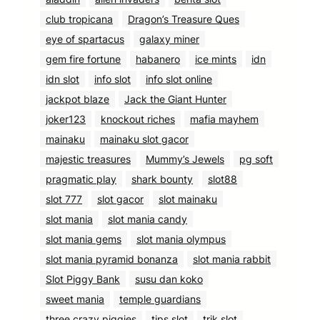
club tropicana
Dragon’s Treasure Ques
eye of spartacus
galaxy miner
gem fire fortune
habanero
ice mints
idn
idn slot
info slot
info slot online
jackpot blaze
Jack the Giant Hunter
joker123
knockout riches
mafia mayhem
mainaku
mainaku slot gacor
majestic treasures
Mummy’s Jewels
pg soft
pragmatic play
shark bounty
slot88
slot 777
slot gacor
slot mainaku
slot mania
slot mania candy
slot mania gems
slot mania olympus
slot mania pyramid bonanza
slot mania rabbit
Slot Piggy Bank
susu dan koko
sweet mania
temple guardians
three crazy piggies
tips slot
trik slot