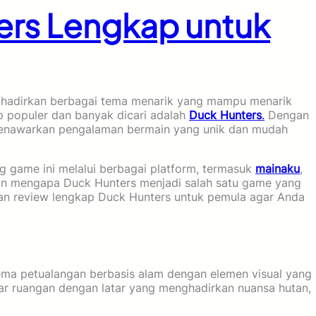
ers Lengkap untuk
ghadirkan berbagai tema menarik yang mampu menarik
p populer dan banyak dicari adalah
Duck Hunters
.
Dengan
menawarkan pengalaman bermain yang unik dan mudah
g game ini melalui berbagai platform, termasuk
mainaku
,
asan mengapa Duck Hunters menjadi salah satu game yang
kan review lengkap Duck Hunters untuk pemula agar Anda
a petualangan berbasis alam dengan elemen visual yang
r ruangan dengan latar yang menghadirkan nuansa hutan,