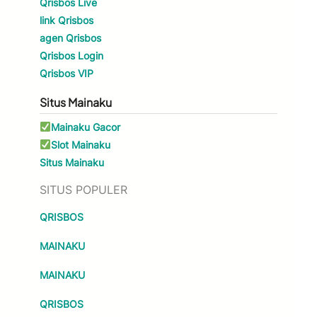
Qrisbos Live
link Qrisbos
agen Qrisbos
Qrisbos Login
Qrisbos VIP
Situs Mainaku
Mainaku Gacor
Slot Mainaku
Situs Mainaku
SITUS POPULER
QRISBOS
MAINAKU
MAINAKU
QRISBOS