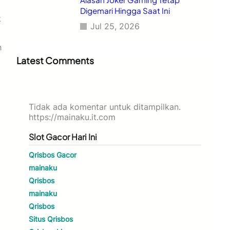
Digemari Hingga Saat Ini
k
Jul 25, 2026
h
Latest Comments
Tidak ada komentar untuk ditampilkan.
https://mainaku.it.com
Slot Gacor Hari Ini
Qrisbos Gacor
mainaku
Qrisbos
mainaku
Qrisbos
Situs Qrisbos