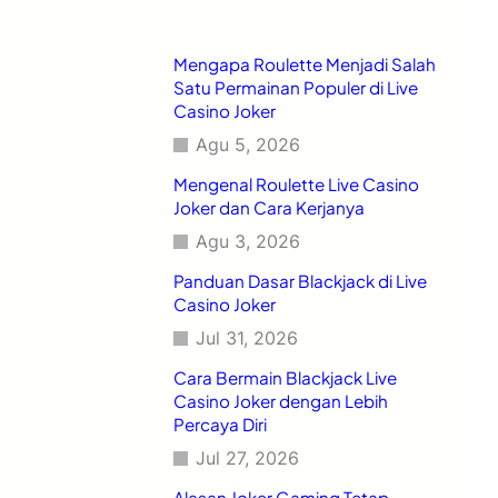
h
Mengapa Roulette Menjadi Salah
Satu Permainan Populer di Live
Casino Joker
Agu 5, 2026
Mengenal Roulette Live Casino
Joker dan Cara Kerjanya
Agu 3, 2026
Panduan Dasar Blackjack di Live
Casino Joker
Jul 31, 2026
Cara Bermain Blackjack Live
Casino Joker dengan Lebih
Percaya Diri
Jul 27, 2026
Alasan Joker Gaming Tetap