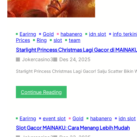
u
n
s
B
1
i
0
k
0
i
Earirng
Gold
habanero
idn slot
info terkin
0
n
Prices
Ring
slot
team
N
S
g
a
Starlight Princess Christmas Lagi Gacor di MAINAK
a
l
m
Jokercasino3
Des 24, 2025
d
u
o
k
Starlight Princess Christmas Lagi Gacor! Salju Scatter Bik
N
,
a
M
i
a
k
:
Continue Reading
x
S
w
t
i
a
n
r
Earirng
event slot
Gold
habanero
idn slot
2
l
7
Slot Gacor MAINAKU: Cara Menang Lebih Mudah
i
J
g