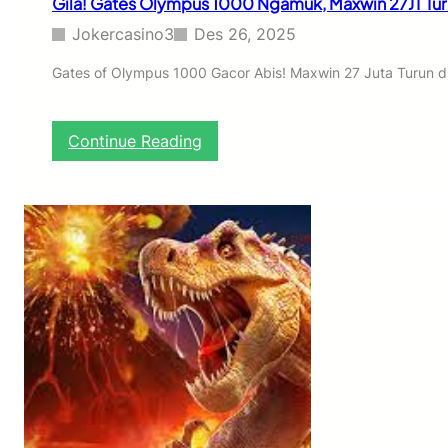
Gila! Gates Olympus 1000 Ngamuk, Maxwin 27JT Tu
U
a
G
Jokercasino3
Des 26, 2025
M
a
e
c
Gates of Olympus 1000 Gacor Abis! Maxwin 27 Juta Turun d
n
o
a
r
n
!
g
:
Continue Reading
C
M
G
a
u
i
r
n
l
a
c
a
G
u
!
a
l
G
m
a
p
t
a
e
n
s
g
O
M
l
a
y
x
m
w
p
i