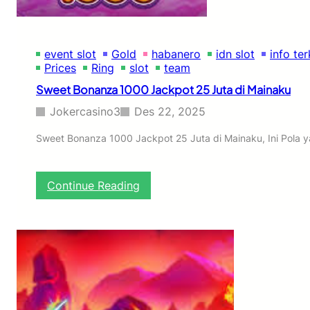
i
C
G
a
a
r
c
event slot
Gold
habanero
idn slot
info ter
a
o
Prices
Ring
slot
team
M
r
e
d
Sweet Bonanza 1000 Jackpot 25 Juta di Mainaku
n
i
a
Jokercasino3
Des 22, 2025
M
n
A
g
Sweet Bonanza 1000 Jackpot 25 Juta di Mainaku, Ini Pola 
I
L
N
e
A
b
K
:
Continue Reading
i
U
S
h
w
M
e
u
e
d
t
a
B
h
o
n
a