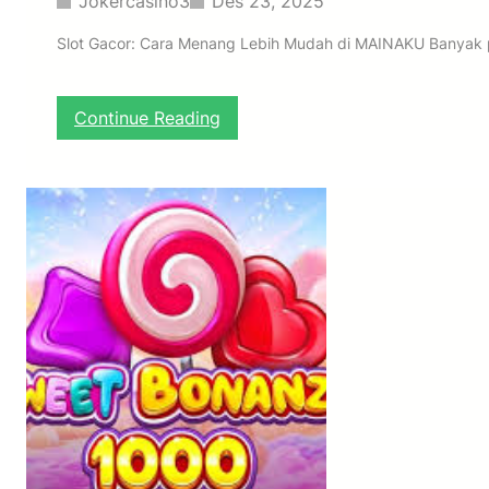
Jokercasino3
Des 23, 2025
T
h
T
t
Slot Gacor: Cara Menang Lebih Mudah di MAINAKU Banyak p
u
P
r
r
u
i
n
:
Continue Reading
n
S
c
l
e
o
s
t
s
G
C
a
h
c
r
o
i
r
s
M
t
A
m
I
a
N
s
A
L
K
a
U
g
: