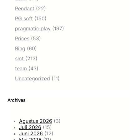
Pendant
(22)
PG soft
(150)
pragmatic play
(197)
Prices
(53)
Ring
(60)
slot
(213)
team
(43)
Uncategorized
(11)
Archives
Agustus 2026
(3)
Juli 2026
(15)
Juni 2026
(12)
Mei 2026
(11)