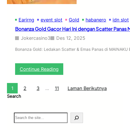
M
A
I
Earirng
event slot
Gold
habanero
idn slot
N
A
Bonanza Gold Gacor Hari Ini dengan Scatter Panas
K
U
Jokercasino3
Des 12, 2025
C
o
Bonanza Gold: Ledakan Scatter & Emas Panas di MAINAKU Bo
c
o
k
:
Continue Reading
B
B
u
o
a
n
1
2
3
…
11
Laman Berikutnya
t
a
M
Search
n
a
z
i
a
n
S
G
S
e
o
a
a
l