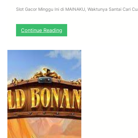
d
i
Slot Gacor Minggu Ini di MAINAKU, Waktunya Santai Cari Cu
M
A
I
:
Continue Reading
N
S
A
l
K
o
U
t
G
a
c
o
r
M
i
n
g
g
u
d
i