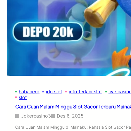
habanero
idn slot
info terkini slot
live casin
slot
Cara Cuan Malam Minggu Slot Gacor Terbaru Maina
Jokercasino3
Des 6, 2025
Cara Cuan Malam Minggu di Mainaku: Rahasia Slot Gacor Pa