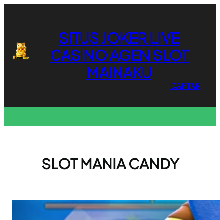
Lewati
ke
konten
SITUS JOKER LIVE
CASINO AGEN SLOT
MAINAKU
DAFTAR
SLOT MANIA CANDY