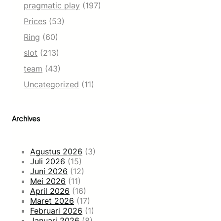
pragmatic play
(197)
Prices
(53)
Ring
(60)
slot
(213)
team
(43)
Uncategorized
(11)
Archives
Agustus 2026
(3)
Juli 2026
(15)
Juni 2026
(12)
Mei 2026
(11)
April 2026
(16)
Maret 2026
(17)
Februari 2026
(1)
Januari 2026
(8)