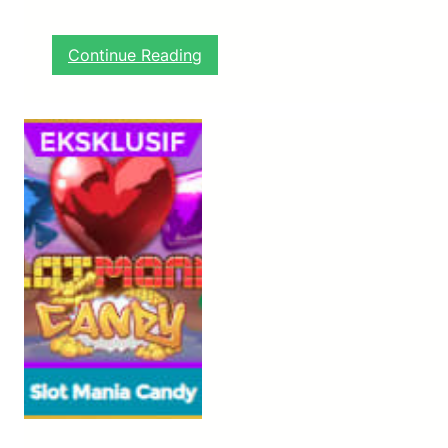
:
Continue Reading
C
a
r
a
C
u
a
n
M
a
l
a
m
M
i
n
g
g
u