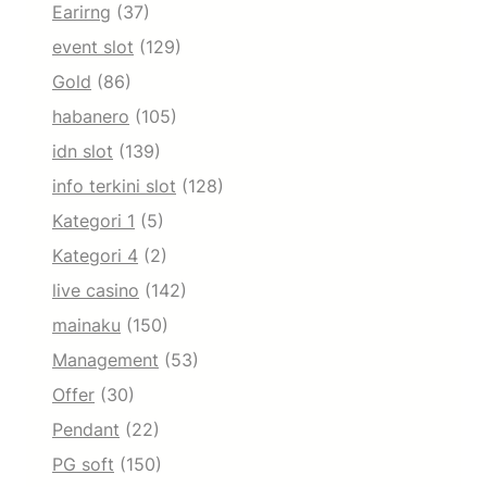
Earirng
(37)
event slot
(129)
Gold
(86)
habanero
(105)
idn slot
(139)
info terkini slot
(128)
Kategori 1
(5)
Kategori 4
(2)
live casino
(142)
mainaku
(150)
Management
(53)
Offer
(30)
Pendant
(22)
PG soft
(150)