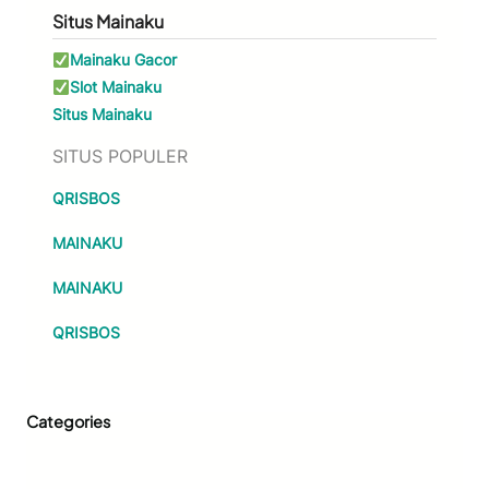
Situs Mainaku
Mainaku Gacor
Slot Mainaku
Situs Mainaku
SITUS POPULER
QRISBOS
MAINAKU
MAINAKU
QRISBOS
Categories