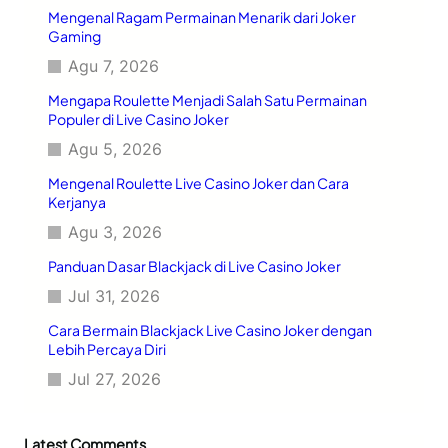
N
Mengenal Ragam Permainan Menarik dari Joker
D
Gaming
Y
–
Agu 7, 2026
L
Mengapa Roulette Menjadi Salah Satu Permainan
e
Populer di Live Casino Joker
d
a
Agu 5, 2026
k
Mengenal Roulette Live Casino Joker dan Cara
a
Kerjanya
n
M
Agu 3, 2026
a
n
Panduan Dasar Blackjack di Live Casino Joker
i
Jul 31, 2026
s
H
Cara Bermain Blackjack Live Casino Joker dengan
a
Lebih Percaya Diri
d
Jul 27, 2026
i
a
h
Latest Comments
d