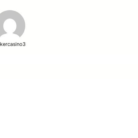
kercasino3