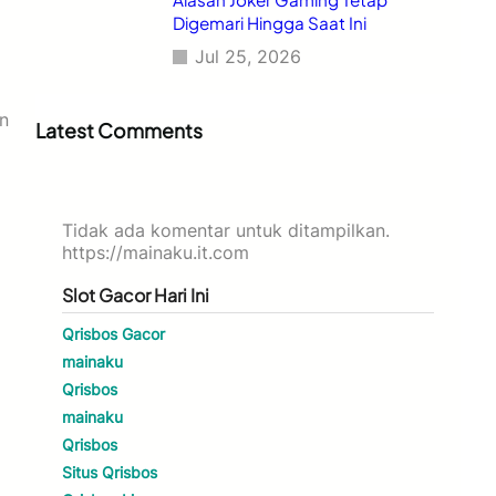
Digemari Hingga Saat Ini
Jul 25, 2026
n
Latest Comments
Tidak ada komentar untuk ditampilkan.
https://mainaku.it.com
Slot Gacor Hari Ini
Qrisbos Gacor
mainaku
Qrisbos
mainaku
Qrisbos
Situs Qrisbos