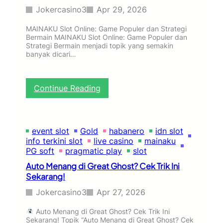
n
l
a
Jokercasino3
Apr 29, 2026
d
o
n
a
t
g
MAINAKU Slot Online: Game Populer dan Strategi
L
F
Bermain MAINAKU Slot Online: Game Populer dan
u
u
Strategi Bermain menjadi topik yang semakin
c
f
banyak dicari…
u
u
d
f
a
u
:
Continue Reading
n
T
M
B
e
A
o
r
I
n
p
N
u
event slot
Gold
habanero
idn slot
e
A
s
info terkini slot
live casino
mainaku
r
K
M
PG soft
pragmatic play
slot
c
U
e
a
Auto Menang di Great Ghost? Cek Trik Ini
S
l
y
Sekarang!
l
i
a
o
m
Jokercasino3
Apr 27, 2026
,
t
p
C
O
a
Auto Menang di Great Ghost? Cek Trik Ini
a
n
h
Sekarang! Topik “Auto Menang di Great Ghost? Cek