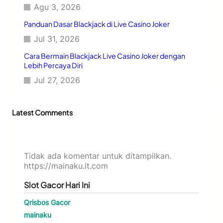
u
Agu 3, 2026
a
n
J
g
Panduan Dasar Blackjack di Live Casino Joker
e
?
l
Jul 31, 2026
l
Cara Bermain Blackjack Live Casino Joker dengan
y
Lebih Percaya Diri
E
x
Jul 27, 2026
p
r
e
Latest Comments
s
s
Tidak ada komentar untuk ditampilkan.
https://mainaku.it.com
Slot Gacor Hari Ini
Qrisbos Gacor
mainaku