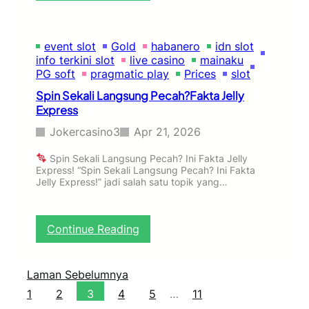
M
h
h
t
a
o
e
h
s
g
j
event slot
Gold
habanero
idn slot
t
i
o
info terkini slot
live casino
mainaku
?
B
n
PG soft
pragmatic play
Prices
slot
C
e
g
e
Spin Sekali Langsung Pecah?Fakta Jelly
r
5
k
Express
m
D
T
a
r
r
Jokercasino3
Apr 21, 2026
i
a
i
n
g
k
Spin Sekali Langsung Pecah? Ini Fakta Jelly
o
Express! “Spin Sekali Langsung Pecah? Ini Fakta
I
n
Jelly Express!” jadi salah satu topik yang…
n
s
i
v
S
s
e
:
Continue Reading
S
k
S
l
a
p
o
r
i
Laman Sebelumnya
t
a
n
M
1
2
3
4
5
…
11
n
S
a