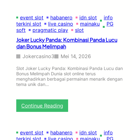
l
u
m
o
e
t
event slot
habanero
idn slot
info
U
M
terkini slot
live casino
mainaku
PG
n
e
soft
pragmatic play
slot
i
d
k
Joker Lucky Panda: Kombinasi Panda Lucu
u
d
dan Bonus Melimpah
s
e
a
n
Jokercasino3
Mei 14, 2026
G
g
a
a
Slot Joker Lucky Panda: Kombinasi Panda Lucu dan
c
Bonus Melimpah Dunia slot online terus
n
o
menghadirkan berbagai permainan menarik dengan
S
r
tema unik dan…
e
H
n
a
s
r
:
Continue Reading
a
i
J
s
I
o
i
n
k
B
i
e
o
event slot
habanero
idn slot
info
:
r
n
terkini slot
live casino
mainaku
PG