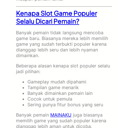
Kenapa Slot Game Populer
Selalu Dicari Pemain?
Banyak pemain tidak langsung mencoba
game baru. Biasanya mereka lebih memilih
game yang sudah terbukti populer karena
dianggap lebih seru dan lebih nyaman
dimainkan.
Beberapa alasan kenapa slot populer selalu
jadi pilihan:
Gameplay mudah dipahami
Tampilan game menarik
Banyak dimainkan pemain lain
Cocok untuk pemula
Sering punya fitur bonus yang seru
Banyak pemain
MAINAKU
juga biasanya
memilih game yang sudah populer karena
dianggap lebih aman untuk dicoba.