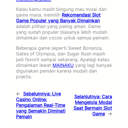
Kalau kamu masih bingung mau mulai dari
game mana, memilih
Rekomendasi Slot
Game Populer yang Banyak Dimainkan
adalah pilihan yang paling aman. Game
yang sudah populer biasanya lebih mudah
dimainkan dan cocok untuk semua pemain.
Beberapa game seperti
Sweet Bonanza
,
Gates of Olympus
, dan
Sugar Rush
masih
jadi favorit sampai sekarang. Apalagi kalau
dimainkan lewat
MAINAKU
yang lagi banyak
digunakan pemain karena mudah dan
praktis.
←
Sebelumnya:
Live
Selanjutnya:
Cara
Casino Online:
Mengelola Modal
Pengalaman Real-Time
Saat Bermain Slot
yang Semakin Diminati
Game
→
Pemain