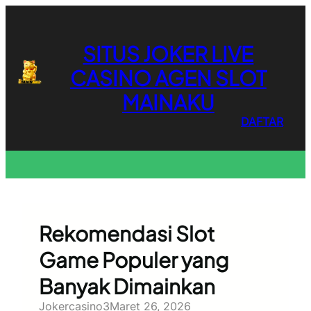
Lewati
ke
konten
SITUS JOKER LIVE
CASINO AGEN SLOT
MAINAKU
DAFTAR
Rekomendasi Slot
Game Populer yang
Banyak Dimainkan
Jokercasino3
Maret 26, 2026