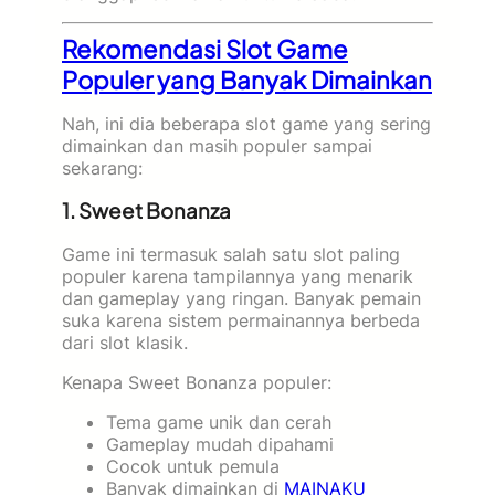
Rekomendasi Slot Game
Populer yang Banyak Dimainkan
Nah, ini dia beberapa slot game yang sering
dimainkan dan masih populer sampai
sekarang:
1.
Sweet Bonanza
Game ini termasuk salah satu slot paling
populer karena tampilannya yang menarik
dan gameplay yang ringan. Banyak pemain
suka karena sistem permainannya berbeda
dari slot klasik.
Kenapa Sweet Bonanza populer:
Tema game unik dan cerah
Gameplay mudah dipahami
Cocok untuk pemula
Banyak dimainkan di
MAINAKU