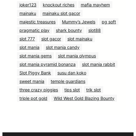
joker123
knockout riches
mafia mayhem
mainaku
mainaku slot gacor
majestic treasures
Mummy’s Jewels
pg soft
pragmatic play
shark bounty
slot88
slot 777
slot gacor
slot mainaku
slot mania
slot mania candy
slot mania gems
slot mania olympus
slot mania pyramid bonanza
slot mania rabbit
Slot Piggy Bank
susu dan koko
sweet mania
temple guardians
three crazy piggies
tips slot
trik slot
triple pot gold
Wild West Gold Blazing Bounty