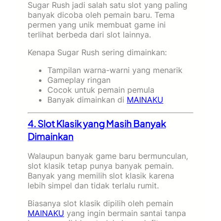
Sugar Rush jadi salah satu slot yang paling
banyak dicoba oleh pemain baru. Tema
permen yang unik membuat game ini
terlihat berbeda dari slot lainnya.
Kenapa Sugar Rush sering dimainkan:
Tampilan warna-warni yang menarik
Gameplay ringan
Cocok untuk pemain pemula
Banyak dimainkan di
MAINAKU
4. Slot Klasik yang Masih Banyak
Dimainkan
Walaupun banyak game baru bermunculan,
slot klasik tetap punya banyak pemain.
Banyak yang memilih slot klasik karena
lebih simpel dan tidak terlalu rumit.
Biasanya slot klasik dipilih oleh pemain
MAINAKU
yang ingin bermain santai tanpa