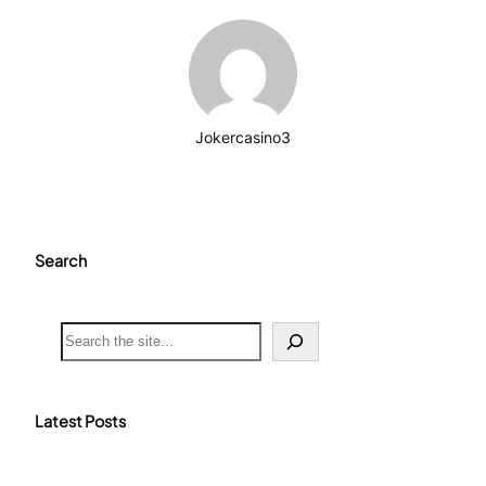
Jokercasino3
Search
S
e
a
r
c
Latest Posts
h