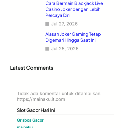
Cara Bermain Blackjack Live
Casino Joker dengan Lebih
Percaya Diri
Jul 27, 2026
Alasan Joker Gaming Tetap
Digemari Hingga Saat Ini
Jul 25, 2026
Latest Comments
Tidak ada komentar untuk ditampilkan.
https://mainaku.it.com
Slot Gacor Hari Ini
Qrisbos Gacor
mainaku