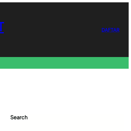
T
DAFTAR
Search