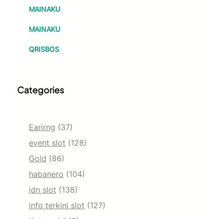
MAINAKU
MAINAKU
QRISBOS
Categories
Earirng
(37)
event slot
(128)
Gold
(86)
habanero
(104)
idn slot
(138)
info terkini slot
(127)