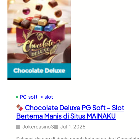
PG soft
slot
Chocolate Deluxe PG Soft – Slot
Bertema Manis di Situs MAINAKU
Jokercasino3
Jul 1, 2025
Selamat datang di dunia penuh kelezatan dari Chocolat