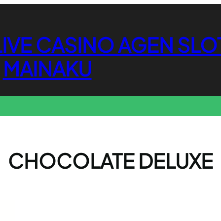
LIVE CASINO AGEN SLO
MAINAKU
CHOCOLATE DELUXE