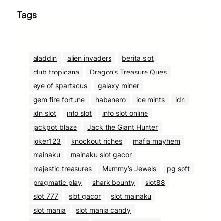
Tags
aladdin
alien invaders
berita slot
club tropicana
Dragon’s Treasure Ques
eye of spartacus
galaxy miner
gem fire fortune
habanero
ice mints
idn
idn slot
info slot
info slot online
jackpot blaze
Jack the Giant Hunter
joker123
knockout riches
mafia mayhem
mainaku
mainaku slot gacor
majestic treasures
Mummy’s Jewels
pg soft
pragmatic play
shark bounty
slot88
slot 777
slot gacor
slot mainaku
slot mania
slot mania candy