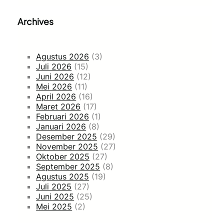
Archives
Agustus 2026
(3)
Juli 2026
(15)
Juni 2026
(12)
Mei 2026
(11)
April 2026
(16)
Maret 2026
(17)
Februari 2026
(1)
Januari 2026
(8)
Desember 2025
(29)
November 2025
(27)
Oktober 2025
(27)
September 2025
(8)
Agustus 2025
(19)
Juli 2025
(27)
Juni 2025
(25)
Mei 2025
(2)