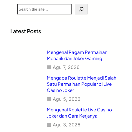
S
e
a
r
c
Latest Posts
h
Mengenal Ragam Permainan
Menarik dari Joker Gaming
Agu 7, 2026
Mengapa Roulette Menjadi Salah
Satu Permainan Populer di Live
Casino Joker
Agu 5, 2026
Mengenal Roulette Live Casino
Joker dan Cara Kerjanya
Agu 3, 2026