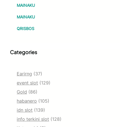
MAINAKU
MAINAKU
QRISBOS
Categories
Earirng
(37)
event slot
(129)
Gold
(86)
habanero
(105)
idn slot
(139)
info terkini slot
(128)