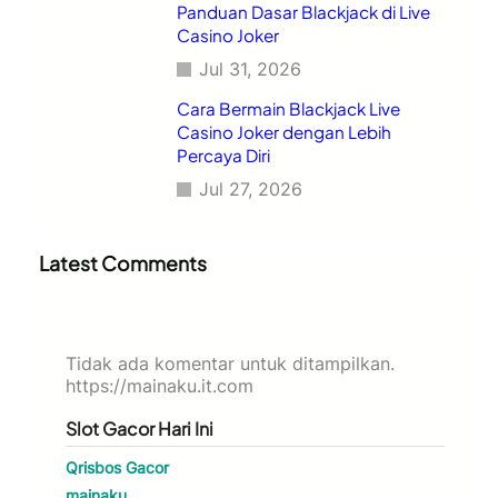
Panduan Dasar Blackjack di Live
Casino Joker
Jul 31, 2026
Cara Bermain Blackjack Live
Casino Joker dengan Lebih
Percaya Diri
Jul 27, 2026
Latest Comments
Tidak ada komentar untuk ditampilkan.
https://mainaku.it.com
Slot Gacor Hari Ini
Qrisbos Gacor
mainaku