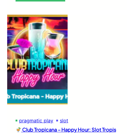
i
P
P
G
o
S
w
o
e
f
r
t
o
d
f
i
T
M
h
A
o
I
r
N
M
A
e
K
g
U
a
w
a
y
s
pragmatic play
slot
–
L
Club Tropicana – Happy Hour: Slot Tropis
e