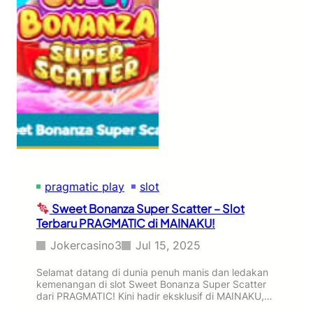
N
i
V
k
A
d
D
i
E
S
R
i
S
t
–
u
S
s
l
M
o
A
t
I
T
N
pragmatic play
slot
e
A
r
K
Sweet Bonanza Super Scatter – Slot
b
U
Terbaru PRAGMATIC di MAINAKU!
a
!
r
Jokercasino3
Jul 15, 2025
u
P
Selamat datang di dunia penuh manis dan ledakan
kemenangan di slot Sweet Bonanza Super Scatter
R
dari PRAGMATIC! Kini hadir eksklusif di MAINAKU,…
A