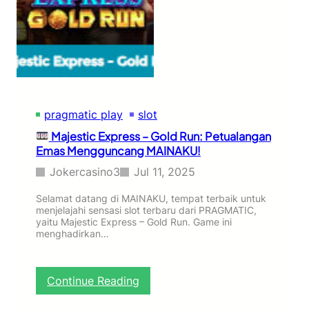
n
A
a
I
–
N
H
A
a
K
p
U
p
y
pragmatic play
slot
H
o
Majestic Express – Gold Run: Petualangan
u
Emas Mengguncang MAINAKU!
r
:
Jokercasino3
Jul 11, 2025
S
l
Selamat datang di MAINAKU, tempat terbaik untuk
menjelajahi sensasi slot terbaru dari PRAGMATIC,
o
yaitu Majestic Express – Gold Run. Game ini
t
menghadirkan…
T
r
o
:
p
Continue Reading
i
M
s