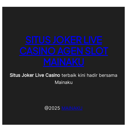
SITUS JOKER LIVE
CASINO AGEN SLOT
MAINAKU
Situs Joker Live Casino
terbaik kini hadir bersama
Mainaku
@2025
MAINAKU