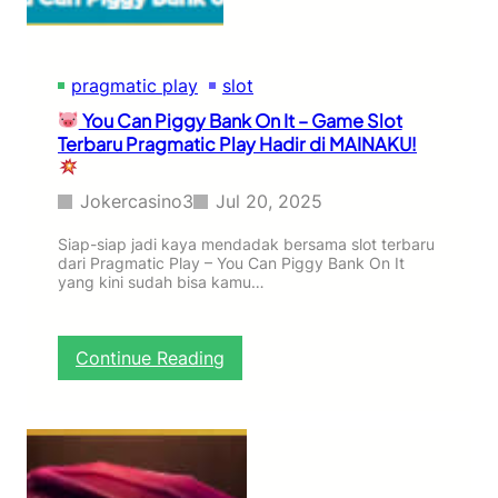
e
s
d
pragmatic play
slot
a
r
You Can Piggy Bank On It – Game Slot
i
Terbaru Pragmatic Play Hadir di MAINAKU!
P
G
S
Jokercasino3
Jul 20, 2025
o
f
Siap-siap jadi kaya mendadak bersama slot terbaru
t
dari Pragmatic Play – You Can Piggy Bank On It
yang kini sudah bisa kamu…
—
S
l
o
:
Continue Reading
t
P
Y
e
o
n
u
u
C
h
a