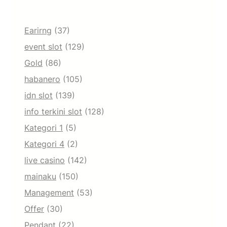
Earirng
(37)
event slot
(129)
Gold
(86)
habanero
(105)
idn slot
(139)
info terkini slot
(128)
Kategori 1
(5)
Kategori 4
(2)
live casino
(142)
mainaku
(150)
Management
(53)
Offer
(30)
Pendant
(22)