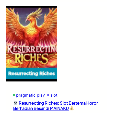
a
P
j
e
e
n
s
u
t
h
i
U
c
a
E
n
x
g
p
d
r
i
e
M
s
A
s
I
–
N
G
A
o
K
l
U
pragmatic play
slot
d
!
R
Resurrecting Riches: Slot Bertema Horor
u
Berhadiah Besar di MAINAKU
n