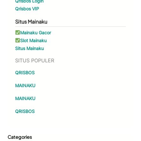
Qrisbos Login
U
Qrisbos VIP
Situs Mainaku
Mainaku Gacor
Slot Mainaku
Situs Mainaku
SITUS POPULER
QRISBOS
MAINAKU
MAINAKU
QRISBOS
Categories