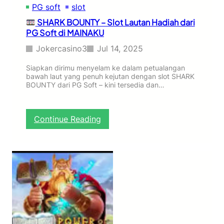
a
PG soft
slot
a
l
t
SHARK BOUNTY – Slot Lautan Hadiah dari
i
t
PG Soft di MAINAKU
G
e
i
r
Jokercasino3
Jul 14, 2025
l
–
a
S
Siapkan dirimu menyelam ke dalam petualangan
!
bawah laut yang penuh kejutan dengan slot SHARK
l
BOUNTY dari PG Soft – kini tersedia dan…
o
t
T
e
:
Continue Reading
r
b
S
a
H
r
A
u
R
P
K
R
B
A
O
G
U
M
N