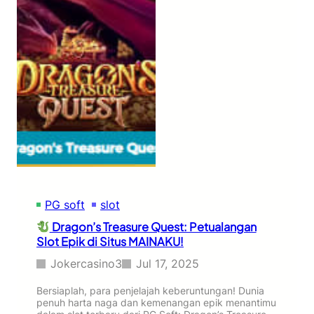
A
n
k
P
s
i
i
g
d
g
i
y
S
B
i
a
t
n
u
k
s
O
M
n
A
I
I
t
N
PG soft
slot
–
A
G
Dragon’s Treasure Quest: Petualangan
K
a
Slot Epik di Situs MAINAKU!
U
m
e
Jokercasino3
Jul 17, 2025
S
l
Bersiaplah, para penjelajah keberuntungan! Dunia
penuh harta naga dan kemenangan epik menantimu
o