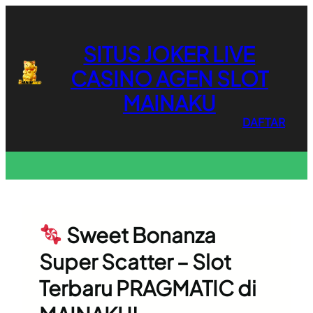
Lewati
ke
konten
SITUS JOKER LIVE
CASINO AGEN SLOT
MAINAKU
DAFTAR
Sweet Bonanza
Super Scatter – Slot
Terbaru PRAGMATIC di