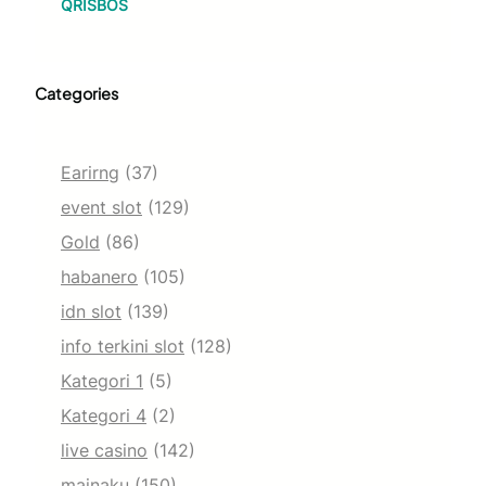
QRISBOS
Categories
Earirng
(37)
event slot
(129)
Gold
(86)
habanero
(105)
idn slot
(139)
info terkini slot
(128)
Kategori 1
(5)
Kategori 4
(2)
live casino
(142)
mainaku
(150)