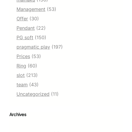
Management
(53)
Offer
(30)
Pendant
(22)
PG soft
(150)
pragmatic play
(197)
Prices
(53)
Ring
(60)
slot
(213)
team
(43)
Uncategorized
(11)
Archives