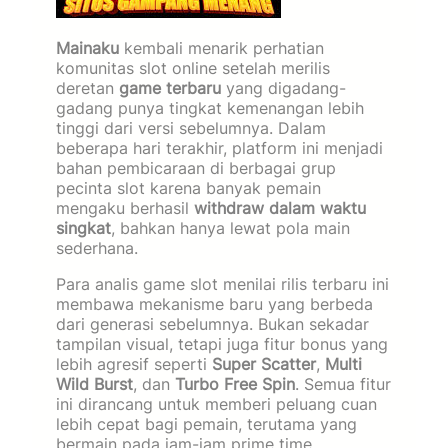
Mainaku
kembali menarik perhatian
komunitas slot online setelah merilis
deretan
game terbaru
yang digadang-
gadang punya tingkat kemenangan lebih
tinggi dari versi sebelumnya. Dalam
beberapa hari terakhir, platform ini menjadi
bahan pembicaraan di berbagai grup
pecinta slot karena banyak pemain
mengaku berhasil
withdraw dalam waktu
singkat
, bahkan hanya lewat pola main
sederhana.
Para analis game slot menilai rilis terbaru ini
membawa mekanisme baru yang berbeda
dari generasi sebelumnya. Bukan sekadar
tampilan visual, tetapi juga fitur bonus yang
lebih agresif seperti
Super Scatter
,
Multi
Wild Burst
, dan
Turbo Free Spin
. Semua fitur
ini dirancang untuk memberi peluang cuan
lebih cepat bagi pemain, terutama yang
bermain pada jam-jam prime time.