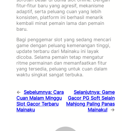
fitur-fitur baru yang agresif, mekanisme
adaptif, serta peluang cuan yang lebih
konsisten, platform ini berhasil menarik
kembali minat pemain lama dan pemain
baru.
Bagi penggemar slot yang sedang mencari
game dengan peluang kemenangan tinggi,
update terbaru dari Mainaku ini layak
dicoba. Selama pemain tetap mengatur
ritme permainan dan memanfaatkan fitur
yang tersedia, peluang untuk cuan dalam
waktu singkat sangat terbuka.
←
Sebelumnya:
Cara
Selanjutnya:
Game
Cuan Malam Minggu
Gacor PG Soft Selain
Slot Gacor Terbaru
Mahjong Paling Panas
Mainaku
Mainaku!
→