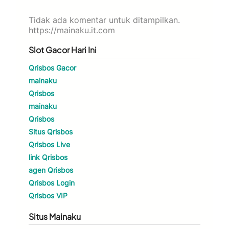
Tidak ada komentar untuk ditampilkan.
https://mainaku.it.com
Slot Gacor Hari Ini
Qrisbos Gacor
mainaku
Qrisbos
mainaku
Qrisbos
Situs Qrisbos
Qrisbos Live
link Qrisbos
agen Qrisbos
Qrisbos Login
Qrisbos VIP
Situs Mainaku