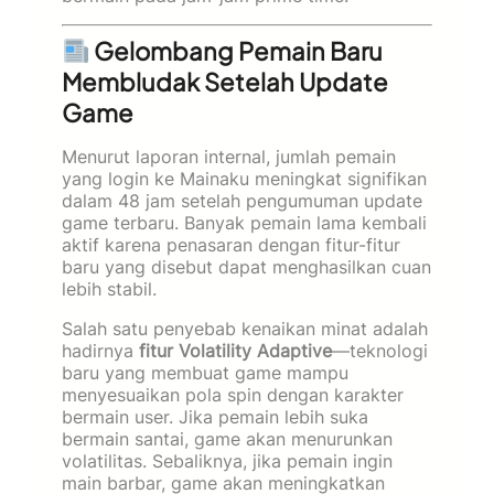
Gelombang Pemain Baru
Membludak Setelah Update
Game
Menurut laporan internal, jumlah pemain
yang login ke Mainaku meningkat signifikan
dalam 48 jam setelah pengumuman update
game terbaru. Banyak pemain lama kembali
aktif karena penasaran dengan fitur-fitur
baru yang disebut dapat menghasilkan cuan
lebih stabil.
Salah satu penyebab kenaikan minat adalah
hadirnya
fitur Volatility Adaptive
—teknologi
baru yang membuat game mampu
menyesuaikan pola spin dengan karakter
bermain user. Jika pemain lebih suka
bermain santai, game akan menurunkan
volatilitas. Sebaliknya, jika pemain ingin
main barbar, game akan meningkatkan