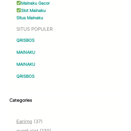
Mainaku Gacor
Slot Mainaku
Situs Mainaku
SITUS POPULER
QRISBOS
MAINAKU
MAINAKU
QRISBOS
Categories
Earirng
(37)
event slot
(130)