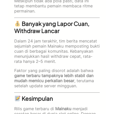
Meskipun tidak ada pola pasti, data ini
tetap membantu pemain membaca ritme
permainan.
Banyak yang Lapor Cuan,
Withdraw Lancar
Dalam 24 jam terakhir, tim berita mencatat
sejumlah pemain Mainaku memposting bukti
cuan di berbagai komunitas. Kebanyakan
menunjukkan hasil withdraw cepat, rata-
rata hanya 2–5 menit.
Faktor yang paling disorot adalah bahwa
game terbaru tampaknya lebih stabil dan
mudah memicu perkalian besar
, terutama
setelah update server mingguan.
Kesimpulan
Rilis game terbaru di
Mainaku
menjadi
sorotan besar di dunia slot online. Dengan