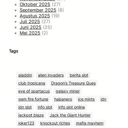
Oktober 2025
(27)
September 2025
(8)
Agustus 2025
(19)
Juli 2025
(27)
Juni 2025
(25)
Mei 2025
(2)
Tags
aladdin
alien invaders
berita slot
club tropicana
Dragon’s Treasure Ques
eye of spartacus
galaxy miner
gem fire fortune
habanero
ice mints
idn
idn slot
info slot
info slot online
jackpot blaze
Jack the Giant Hunter
joker123
knockout riches
mafia mayhem