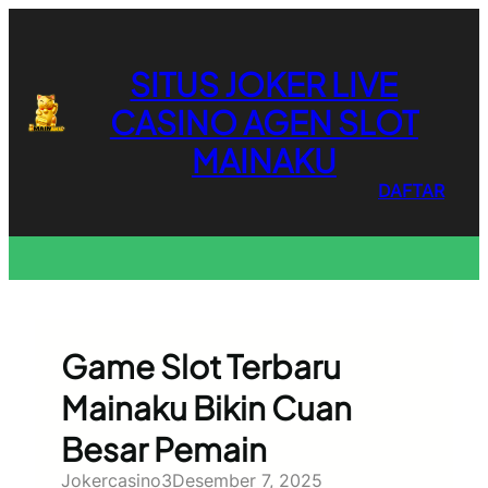
Lewati
ke
konten
SITUS JOKER LIVE
CASINO AGEN SLOT
MAINAKU
DAFTAR
Game Slot Terbaru
Mainaku Bikin Cuan
Besar Pemain
Jokercasino3
Desember 7, 2025