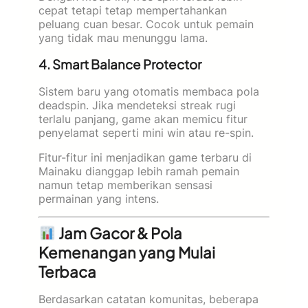
cepat tetapi tetap mempertahankan
peluang cuan besar. Cocok untuk pemain
yang tidak mau menunggu lama.
4. Smart Balance Protector
Sistem baru yang otomatis membaca pola
deadspin. Jika mendeteksi streak rugi
terlalu panjang, game akan memicu fitur
penyelamat seperti mini win atau re-spin.
Fitur-fitur ini menjadikan game terbaru di
Mainaku dianggap lebih ramah pemain
namun tetap memberikan sensasi
permainan yang intens.
Jam Gacor & Pola
Kemenangan yang Mulai
Terbaca
Berdasarkan catatan komunitas, beberapa