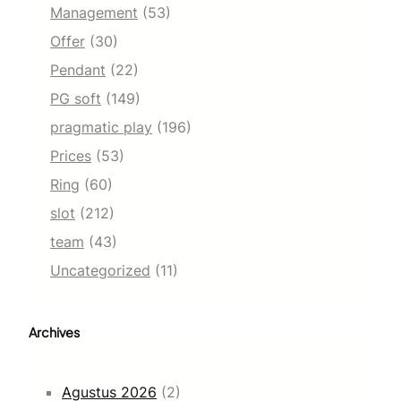
Management
(53)
Offer
(30)
Pendant
(22)
PG soft
(149)
pragmatic play
(196)
Prices
(53)
Ring
(60)
slot
(212)
team
(43)
Uncategorized
(11)
Archives
Agustus 2026
(2)