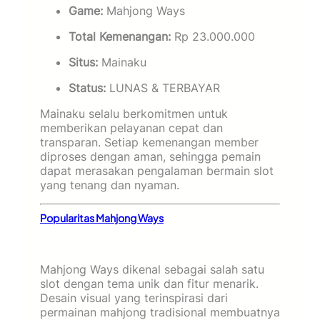
Game:
Mahjong Ways
Total Kemenangan:
Rp 23.000.000
Situs:
Mainaku
Status:
LUNAS & TERBAYAR
Mainaku selalu berkomitmen untuk
memberikan pelayanan cepat dan
transparan. Setiap kemenangan member
diproses dengan aman, sehingga pemain
dapat merasakan pengalaman bermain slot
yang tenang dan nyaman.
Popularitas Mahjong Ways
Mahjong Ways dikenal sebagai salah satu
slot dengan tema unik dan fitur menarik.
Desain visual yang terinspirasi dari
permainan mahjong tradisional membuatnya