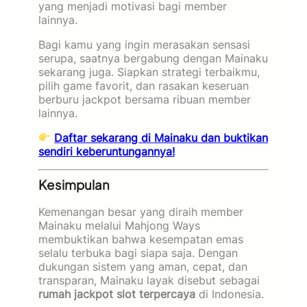
yang menjadi motivasi bagi member
lainnya.
Bagi kamu yang ingin merasakan sensasi
serupa, saatnya bergabung dengan Mainaku
sekarang juga. Siapkan strategi terbaikmu,
pilih game favorit, dan rasakan keseruan
berburu jackpot bersama ribuan member
lainnya.
Daftar sekarang di Mainaku dan buktikan
sendiri keberuntungannya!
Kesimpulan
Kemenangan besar yang diraih member
Mainaku melalui Mahjong Ways
membuktikan bahwa kesempatan emas
selalu terbuka bagi siapa saja. Dengan
dukungan sistem yang aman, cepat, dan
transparan, Mainaku layak disebut sebagai
rumah jackpot slot terpercaya
di Indonesia.