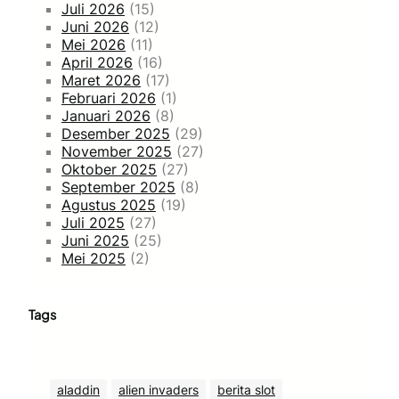
Juli 2026
(15)
Juni 2026
(12)
Mei 2026
(11)
April 2026
(16)
Maret 2026
(17)
Februari 2026
(1)
Januari 2026
(8)
Desember 2025
(29)
November 2025
(27)
Oktober 2025
(27)
September 2025
(8)
Agustus 2025
(19)
Juli 2025
(27)
Juni 2025
(25)
Mei 2025
(2)
Tags
aladdin
alien invaders
berita slot