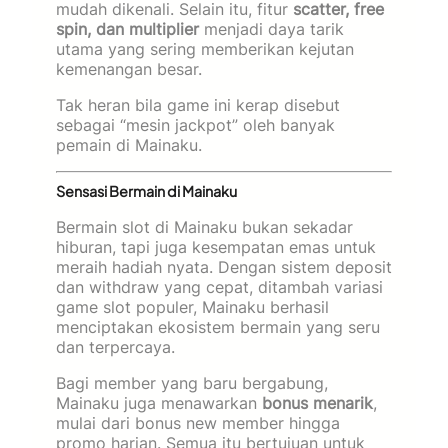
mudah dikenali. Selain itu, fitur
scatter, free
spin, dan multiplier
menjadi daya tarik
utama yang sering memberikan kejutan
kemenangan besar.
Tak heran bila game ini kerap disebut
sebagai “mesin jackpot” oleh banyak
pemain di Mainaku.
Sensasi Bermain di Mainaku
Bermain slot di Mainaku bukan sekadar
hiburan, tapi juga kesempatan emas untuk
meraih hadiah nyata. Dengan sistem deposit
dan withdraw yang cepat, ditambah variasi
game slot populer, Mainaku berhasil
menciptakan ekosistem bermain yang seru
dan terpercaya.
Bagi member yang baru bergabung,
Mainaku juga menawarkan
bonus menarik
,
mulai dari bonus new member hingga
promo harian. Semua itu bertujuan untuk