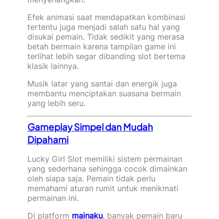
Efek animasi saat mendapatkan kombinasi
tertentu juga menjadi salah satu hal yang
disukai pemain. Tidak sedikit yang merasa
betah bermain karena tampilan game ini
terlihat lebih segar dibanding slot bertema
klasik lainnya.
Musik latar yang santai dan energik juga
membantu menciptakan suasana bermain
yang lebih seru.
Gameplay Simpel dan Mudah
Dipahami
Lucky Girl Slot memiliki sistem permainan
yang sederhana sehingga cocok dimainkan
oleh siapa saja. Pemain tidak perlu
memahami aturan rumit untuk menikmati
permainan ini.
Di platform
mainaku
, banyak pemain baru