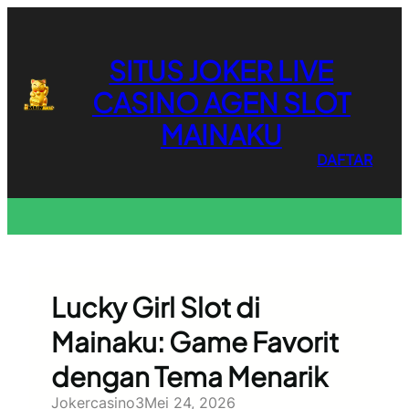
Lewati
ke
konten
SITUS JOKER LIVE
CASINO AGEN SLOT
MAINAKU
DAFTAR
Lucky Girl Slot di
Mainaku: Game Favorit
dengan Tema Menarik
Jokercasino3
Mei 24, 2026