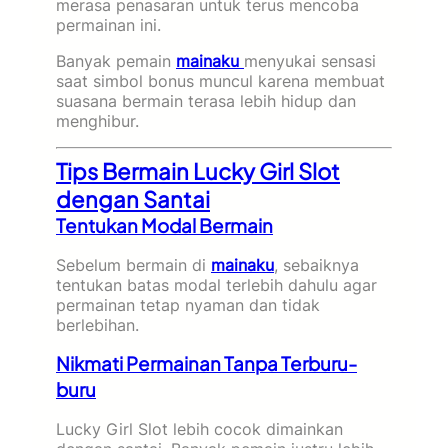
merasa penasaran untuk terus mencoba
permainan ini.
Banyak pemain
mainaku
menyukai sensasi
saat simbol bonus muncul karena membuat
suasana bermain terasa lebih hidup dan
menghibur.
Tips Bermain Lucky Girl Slot
dengan Santai
Tentukan Modal Bermain
Sebelum bermain di
mainaku
, sebaiknya
tentukan batas modal terlebih dahulu agar
permainan tetap nyaman dan tidak
berlebihan.
Nikmati Permainan Tanpa Terburu-
buru
Lucky Girl Slot lebih cocok dimainkan