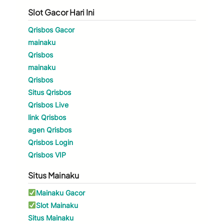
Slot Gacor Hari Ini
Qrisbos Gacor
mainaku
Qrisbos
mainaku
Qrisbos
Situs Qrisbos
Qrisbos Live
link Qrisbos
agen Qrisbos
Qrisbos Login
Qrisbos VIP
Situs Mainaku
Mainaku Gacor
Slot Mainaku
Situs Mainaku