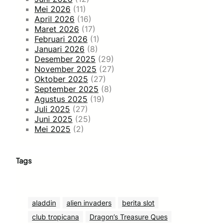
Mei 2026
(11)
April 2026
(16)
Maret 2026
(17)
Februari 2026
(1)
Januari 2026
(8)
Desember 2025
(29)
November 2025
(27)
Oktober 2025
(27)
September 2025
(8)
Agustus 2025
(19)
Juli 2025
(27)
Juni 2025
(25)
Mei 2025
(2)
Tags
aladdin
alien invaders
berita slot
club tropicana
Dragon’s Treasure Ques