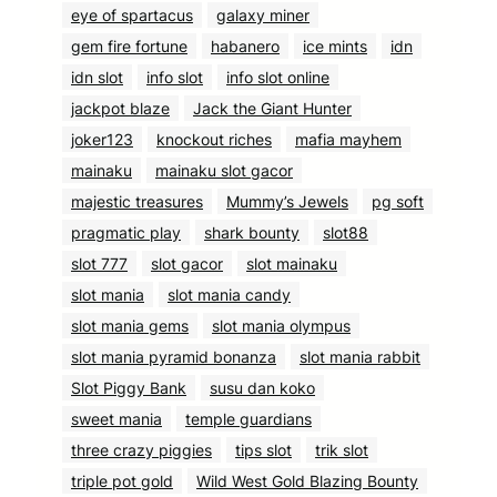
eye of spartacus
galaxy miner
gem fire fortune
habanero
ice mints
idn
idn slot
info slot
info slot online
jackpot blaze
Jack the Giant Hunter
joker123
knockout riches
mafia mayhem
mainaku
mainaku slot gacor
majestic treasures
Mummy’s Jewels
pg soft
pragmatic play
shark bounty
slot88
slot 777
slot gacor
slot mainaku
slot mania
slot mania candy
slot mania gems
slot mania olympus
slot mania pyramid bonanza
slot mania rabbit
Slot Piggy Bank
susu dan koko
sweet mania
temple guardians
three crazy piggies
tips slot
trik slot
triple pot gold
Wild West Gold Blazing Bounty