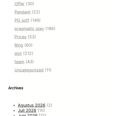
Offer
(30)
Pendant
(22)
PG soft
(149)
pragmatic play
(196)
Prices
(53)
Ring
(60)
slot
(212)
team
(43)
Uncategorized
(11)
Archives
Agustus 2026
(2)
Juli 2026
(15)
Juni 2026
(12)