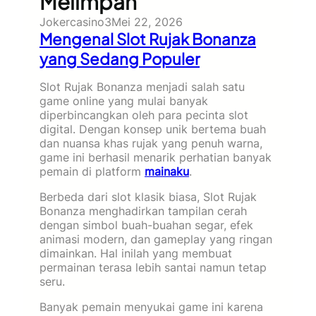
Melimpah
Jokercasino3
Mei 22, 2026
Mengenal Slot Rujak Bonanza
yang Sedang Populer
Slot Rujak Bonanza menjadi salah satu
game online yang mulai banyak
diperbincangkan oleh para pecinta slot
digital. Dengan konsep unik bertema buah
dan nuansa khas rujak yang penuh warna,
game ini berhasil menarik perhatian banyak
pemain di platform
mainaku
.
Berbeda dari slot klasik biasa, Slot Rujak
Bonanza menghadirkan tampilan cerah
dengan simbol buah-buahan segar, efek
animasi modern, dan gameplay yang ringan
dimainkan. Hal inilah yang membuat
permainan terasa lebih santai namun tetap
seru.
Banyak pemain menyukai game ini karena