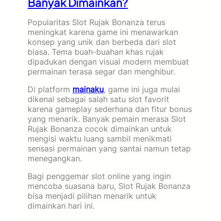
Banyak Dimainkan?
Popularitas Slot Rujak Bonanza terus
meningkat karena game ini menawarkan
konsep yang unik dan berbeda dari slot
biasa. Tema buah-buahan khas rujak
dipadukan dengan visual modern membuat
permainan terasa segar dan menghibur.
Di platform
mainaku
, game ini juga mulai
dikenal sebagai salah satu slot favorit
karena gameplay sederhana dan fitur bonus
yang menarik. Banyak pemain merasa Slot
Rujak Bonanza cocok dimainkan untuk
mengisi waktu luang sambil menikmati
sensasi permainan yang santai namun tetap
menegangkan.
Bagi penggemar slot online yang ingin
mencoba suasana baru, Slot Rujak Bonanza
bisa menjadi pilihan menarik untuk
dimainkan hari ini.