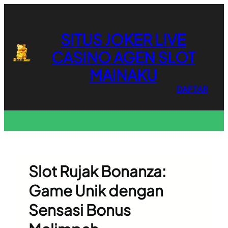
Lewati
ke
konten
SITUS JOKER LIVE
CASINO AGEN SLOT
MAINAKU
DAFTAR
Slot Rujak Bonanza:
Game Unik dengan
Sensasi Bonus