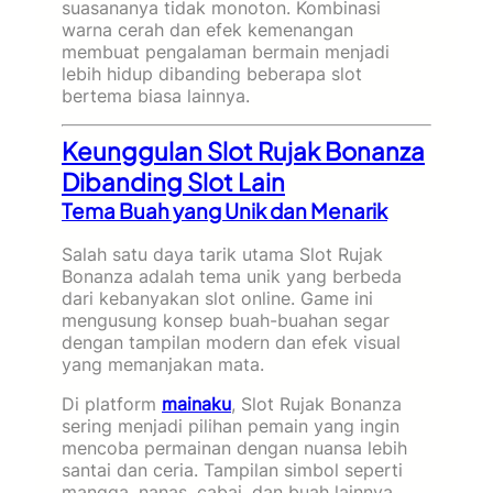
suasananya tidak monoton. Kombinasi
warna cerah dan efek kemenangan
membuat pengalaman bermain menjadi
lebih hidup dibanding beberapa slot
bertema biasa lainnya.
Keunggulan Slot Rujak Bonanza
Dibanding Slot Lain
Tema Buah yang Unik dan Menarik
Salah satu daya tarik utama Slot Rujak
Bonanza adalah tema unik yang berbeda
dari kebanyakan slot online. Game ini
mengusung konsep buah-buahan segar
dengan tampilan modern dan efek visual
yang memanjakan mata.
Di platform
mainaku
, Slot Rujak Bonanza
sering menjadi pilihan pemain yang ingin
mencoba permainan dengan nuansa lebih
santai dan ceria. Tampilan simbol seperti
mangga, nanas, cabai, dan buah lainnya