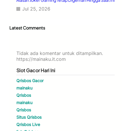
Jul 25, 2026
Latest Comments
Tidak ada komentar untuk ditampilkan.
https://mainaku.it.com
Slot Gacor Hari Ini
Qrisbos Gacor
mainaku
Qrisbos
mainaku
Qrisbos
Situs Qrisbos
Qrisbos Live