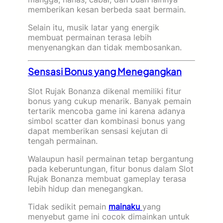
memberikan kesan berbeda saat bermain.
Selain itu, musik latar yang energik
membuat permainan terasa lebih
menyenangkan dan tidak membosankan.
Sensasi Bonus yang Menegangkan
Slot Rujak Bonanza dikenal memiliki fitur
bonus yang cukup menarik. Banyak pemain
tertarik mencoba game ini karena adanya
simbol scatter dan kombinasi bonus yang
dapat memberikan sensasi kejutan di
tengah permainan.
Walaupun hasil permainan tetap bergantung
pada keberuntungan, fitur bonus dalam Slot
Rujak Bonanza membuat gameplay terasa
lebih hidup dan menegangkan.
Tidak sedikit pemain
mainaku
yang
menyebut game ini cocok dimainkan untuk