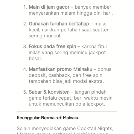
Main di jam gacor
– banyak member
menyarankan malam hingga dini hari.
Gunakan taruhan bertahap
– mulai
kecil, naikkan perlahan saat scatter
sering muncul.
Fokus pada free spin
– karena fitur
inilah yang sering memicu jackpot
besar.
Manfaatkan promo Mainaku
– bonus
deposit, cashback, dan free spin
tambahan bisa jadi modal ekstra.
Sabar & konsisten
– jangan pindah
game terlalu cepat, beri waktu mesin
untuk memunculkan pola jackpot.
Keunggulan Bermain di Mainaku
Selain menyediakan game Cocktail Nights,