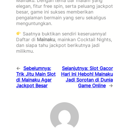
Mainaku. Dengan tema bar malam yang
elegan, fitur free spin, serta peluang jackpot
besar, game ini sukses memberikan
pengalaman bermain yang seru sekaligus
menguntungkan.
Saatnya buktikan sendiri keseruannya!
Daftar di
Mainaku
, mainkan Cocktail Nights,
dan siapa tahu jackpot berikutnya jadi
milikmu.
←
Sebelumnya:
Selanjutnya:
Slot Gacor
Trik Jitu Main Slot
Hari Ini Heboh! Mainaku
di Mainaku Agar
Jadi Sorotan di Dunia
Jackpot Besar
Game Online
→