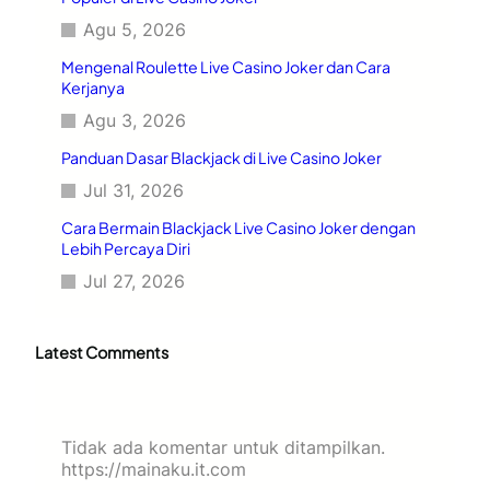
Agu 5, 2026
Mengenal Roulette Live Casino Joker dan Cara
Kerjanya
Agu 3, 2026
Panduan Dasar Blackjack di Live Casino Joker
Jul 31, 2026
Cara Bermain Blackjack Live Casino Joker dengan
Lebih Percaya Diri
Jul 27, 2026
Latest Comments
Tidak ada komentar untuk ditampilkan.
https://mainaku.it.com