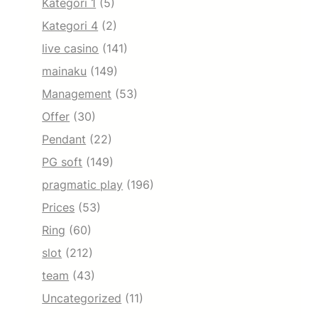
Kategori 1
(5)
Kategori 4
(2)
live casino
(141)
mainaku
(149)
Management
(53)
Offer
(30)
Pendant
(22)
PG soft
(149)
pragmatic play
(196)
Prices
(53)
Ring
(60)
slot
(212)
team
(43)
Uncategorized
(11)