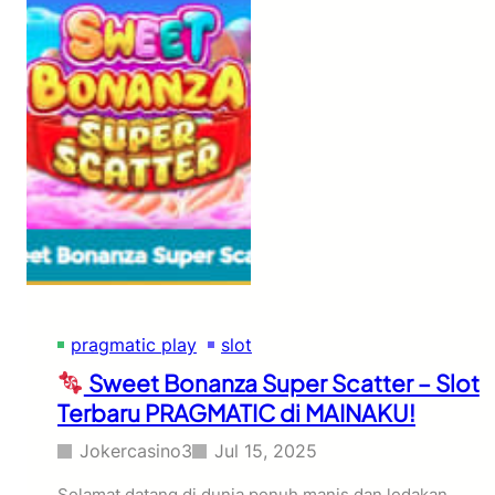
pragmatic play
slot
Sweet Bonanza Super Scatter – Slot
Terbaru PRAGMATIC di MAINAKU!
Jokercasino3
Jul 15, 2025
Selamat datang di dunia penuh manis dan ledakan