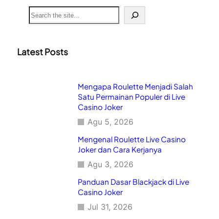
S
e
a
r
c
Latest Posts
h
Mengapa Roulette Menjadi Salah
Satu Permainan Populer di Live
Casino Joker
Agu 5, 2026
Mengenal Roulette Live Casino
Joker dan Cara Kerjanya
Agu 3, 2026
Panduan Dasar Blackjack di Live
Casino Joker
Jul 31, 2026