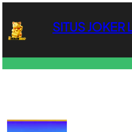
Lewati
ke
konten
SITUS JOKER 