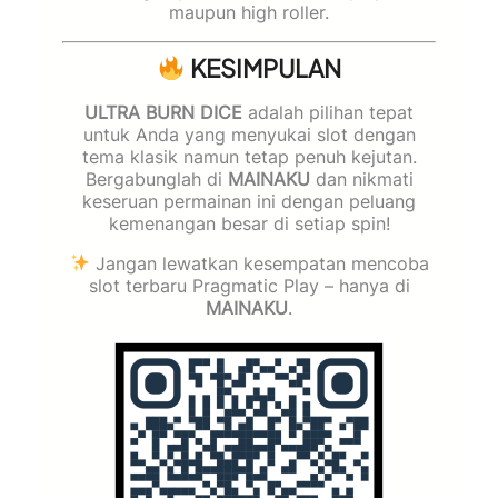
maupun high roller.
KESIMPULAN
ULTRA BURN DICE
adalah pilihan tepat
untuk Anda yang menyukai slot dengan
tema klasik namun tetap penuh kejutan.
Bergabunglah di
MAINAKU
dan nikmati
keseruan permainan ini dengan peluang
kemenangan besar di setiap spin!
Jangan lewatkan kesempatan mencoba
slot terbaru Pragmatic Play – hanya di
MAINAKU
.