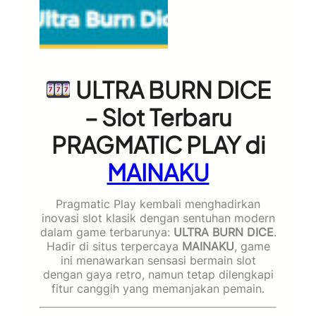
ULTRA BURN DICE
– Slot Terbaru
PRAGMATIC PLAY di
MAINAKU
Pragmatic Play kembali menghadirkan
inovasi slot klasik dengan sentuhan modern
dalam game terbarunya:
ULTRA BURN DICE
.
Hadir di situs terpercaya
MAINAKU
, game
ini menawarkan sensasi bermain slot
dengan gaya retro, namun tetap dilengkapi
fitur canggih yang memanjakan pemain.