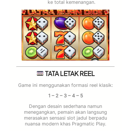
ke total kemenangan.
TATA LETAK REEL
Game ini menggunakan formasi reel klasik:
1 – 2 – 3 – 4 – 5
Dengan desain sederhana namun
menegangkan, pemain akan langsung
merasakan sensasi slot jadul berpadu
nuansa modern khas Pragmatic Play.