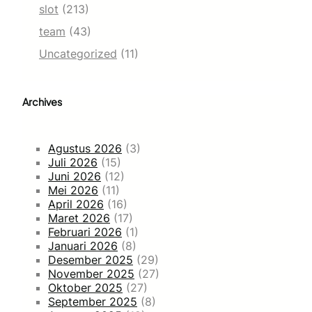
slot
(213)
team
(43)
Uncategorized
(11)
Archives
Agustus 2026
(3)
Juli 2026
(15)
Juni 2026
(12)
Mei 2026
(11)
April 2026
(16)
Maret 2026
(17)
Februari 2026
(1)
Januari 2026
(8)
Desember 2025
(29)
November 2025
(27)
Oktober 2025
(27)
September 2025
(8)